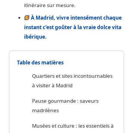
itinéraire sur mesure.
À Madrid, vivre intensément chaque
instant c’est goûter à la vraie dolce vita
ibérique.
Table des matières
Quartiers et sites incontournables
à visiter à Madrid
Pause gourmande : saveurs
madrilènes
Musées et culture : les essentiels à