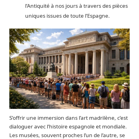
l’Antiquité à nos jours à travers des pièces
uniques issues de toute l’Espagne.
S’offrir une immersion dans l’art madrilène, c’est
dialoguer avec l’histoire espagnole et mondiale.
Les musées, souvent proches l’un de l’autre, se