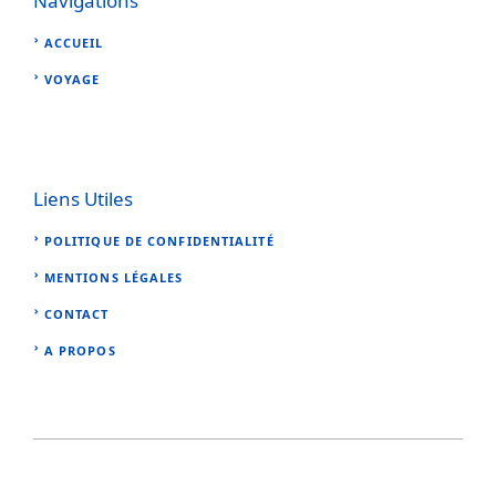
Navigations
ACCUEIL
VOYAGE
Liens Utiles
POLITIQUE DE CONFIDENTIALITÉ
MENTIONS LÉGALES
CONTACT
A PROPOS