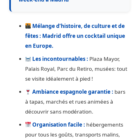
Mélange d’histoire, de culture et de
fêtes : Madrid offre un cocktail unique
en Europe.
Les incontournables :
Plaza Mayor,
Palais Royal, Parc du Retiro, musées: tout
se visite idéalement à pied !
Ambiance espagnole garantie :
bars
à tapas, marchés et rues animées à
découvrir sans modération.
Organisation facile :
hébergements
pour tous les goûts, transports malins,