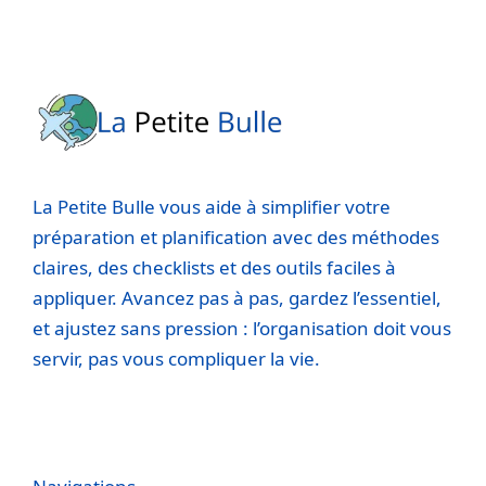
La Petite Bulle vous aide à simplifier votre
préparation et planification avec des méthodes
claires, des checklists et des outils faciles à
appliquer. Avancez pas à pas, gardez l’essentiel,
et ajustez sans pression : l’organisation doit vous
servir, pas vous compliquer la vie.