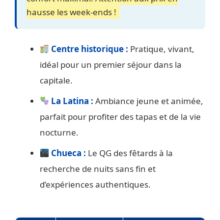
hausse les week-ends !
Centre historique :
Pratique, vivant,
idéal pour un premier séjour dans la
capitale.
La Latina :
Ambiance jeune et animée,
parfait pour profiter des tapas et de la vie
nocturne.
Chueca :
Le QG des fêtards à la
recherche de nuits sans fin et
d’expériences authentiques.