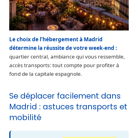
Le choix de l’hébergement à Madrid
détermine la réussite de votre week-end :
quartier central, ambiance qui vous ressemble,
accès transports: tout compte pour profiter à
fond de la capitale espagnole.
Se déplacer facilement dans
Madrid : astuces transports et
mobilité