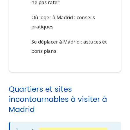
ne pas rater
Où loger à Madrid : conseils
pratiques
Se déplacer à Madrid : astuces et
bons plans
Quartiers et sites
incontournables à visiter à
Madrid