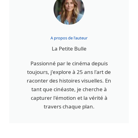
A propos de l'auteur
La Petite Bulle
Passionné par le cinéma depuis
toujours, j'explore à 25 ans l'art de
raconter des histoires visuelles. En
tant que cinéaste, je cherche à
capturer l'émotion et la vérité à
travers chaque plan.