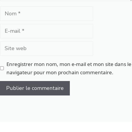
Nom
E-
mail
Site
web
Enregistrer mon nom, mon e-mail et mon site dans le
navigateur pour mon prochain commentaire.