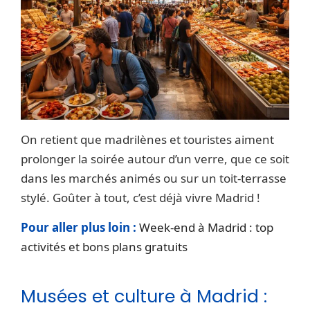
On retient que madrilènes et touristes aiment
prolonger la soirée autour d’un verre, que ce soit
dans les marchés animés ou sur un toit-terrasse
stylé. Goûter à tout, c’est déjà vivre Madrid !
Pour aller plus loin :
Week-end à Madrid : top
activités et bons plans gratuits
Musées et culture à Madrid :