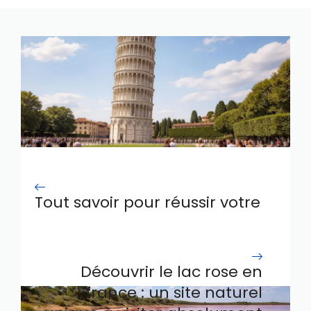
Tout savoir pour réussir votre
visite à la tour de Pise en
2026
Découvrir le lac rose en
france : un site naturel