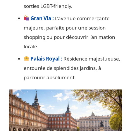
sorties LGBT-friendly.
Gran Via :
L’avenue commerçante
majeure, parfaite pour une session
shopping ou pour découvrir l’animation
locale.
Palais Royal :
Résidence majestueuse,
entourée de splendides jardins, à
parcourir absolument.