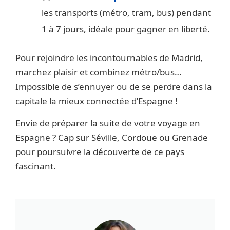
les transports (métro, tram, bus) pendant
1 à 7 jours, idéale pour gagner en liberté.
Pour rejoindre les incontournables de Madrid,
marchez plaisir et combinez métro/bus…
Impossible de s’ennuyer ou de se perdre dans la
capitale la mieux connectée d’Espagne !
Envie de préparer la suite de votre voyage en
Espagne ? Cap sur Séville, Cordoue ou Grenade
pour poursuivre la découverte de ce pays
fascinant.