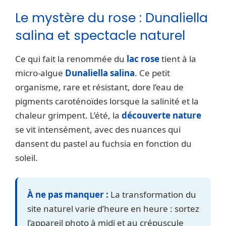
Le mystère du rose : Dunaliella
salina et spectacle naturel
Ce qui fait la renommée du
lac rose
tient à la
micro-algue
Dunaliella salina
. Ce petit
organisme, rare et résistant, dore l’eau de
pigments caroténoïdes lorsque la salinité et la
chaleur grimpent. L’été, la
découverte nature
se vit intensément, avec des nuances qui
dansent du pastel au fuchsia en fonction du
soleil.
À ne pas manquer :
La transformation du
site naturel varie d’heure en heure : sortez
l’appareil photo à midi et au crépuscule