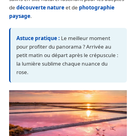
de
découverte nature
et de
photographie
paysage
.
Astuce pratique :
Le meilleur moment
pour profiter du panorama ? Arrivée au
petit matin ou départ après le crépuscule :
la lumière sublime chaque nuance du
rose.