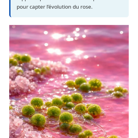
pour capter l’évolution du rose.