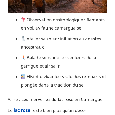
Observation ornithologique : flamants
en vol, avifaune camarguaise
Atelier saunier : initiation aux gestes
ancestraux
Balade sensorielle : senteurs de la
garrigue et air salin
Histoire vivante : visite des remparts et
plongée dans la tradition du sel
À lire : Les merveilles du lac rose en Camargue
Le
lac rose
reste bien plus qu’un décor