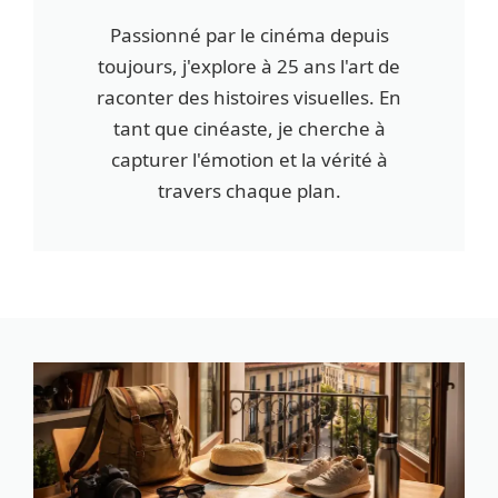
Passionné par le cinéma depuis
toujours, j'explore à 25 ans l'art de
raconter des histoires visuelles. En
tant que cinéaste, je cherche à
capturer l'émotion et la vérité à
travers chaque plan.