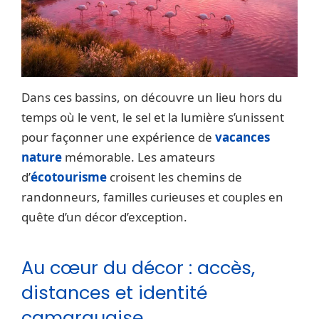
Dans ces bassins, on découvre un lieu hors du
temps où le vent, le sel et la lumière s’unissent
pour façonner une expérience de
vacances
nature
mémorable. Les amateurs
d’
écotourisme
croisent les chemins de
randonneurs, familles curieuses et couples en
quête d’un décor d’exception.
Au cœur du décor : accès,
distances et identité
camarguaise