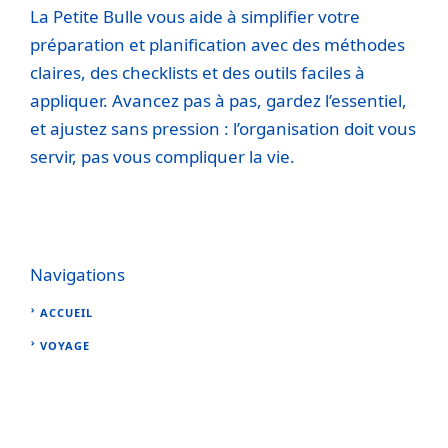
La Petite Bulle vous aide à simplifier votre
préparation et planification avec des méthodes
claires, des checklists et des outils faciles à
appliquer. Avancez pas à pas, gardez l’essentiel,
et ajustez sans pression : l’organisation doit vous
servir, pas vous compliquer la vie.
Navigations
ACCUEIL
VOYAGE