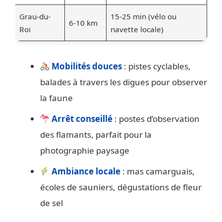
Grau-du-
15-25 min (vélo ou
6-10 km
Roi
navette locale)
Mobilités douces
: pistes cyclables,
balades à travers les digues pour observer
la faune
Arrêt conseillé
: postes d’observation
des flamants, parfait pour la
photographie paysage
Ambiance locale
: mas camarguais,
écoles de sauniers, dégustations de fleur
de sel