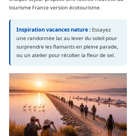
tourisme France version écotourisme.
Inspiration vacances nature :
Essayez
une randonnée lac au lever du soleil pour
surprendre les flamants en pleine parade,
ou un atelier pour récolter la fleur de sel.