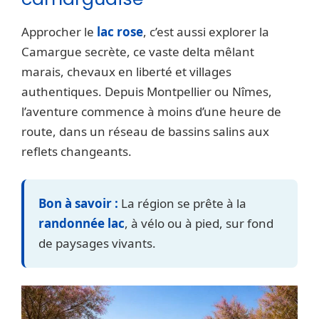
Approcher le
lac rose
, c’est aussi explorer la
Camargue secrète, ce vaste delta mêlant
marais, chevaux en liberté et villages
authentiques. Depuis Montpellier ou Nîmes,
l’aventure commence à moins d’une heure de
route, dans un réseau de bassins salins aux
reflets changeants.
Bon à savoir :
La région se prête à la
randonnée lac
, à vélo ou à pied, sur fond
de paysages vivants.