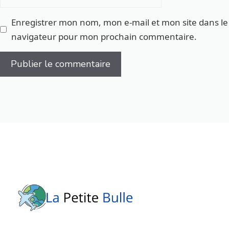
web
Enregistrer mon nom, mon e-mail et mon site dans le
navigateur pour mon prochain commentaire.