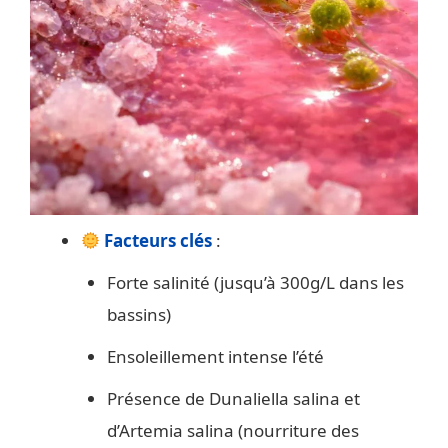
Facteurs clés
:
Forte salinité (jusqu’à 300g/L dans les
bassins)
Ensoleillement intense l’été
Présence de Dunaliella salina et
d’Artemia salina (nourriture des