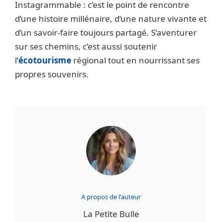
Instagrammable : c’est le point de rencontre
d’une histoire millénaire, d’une nature vivante et
d’un savoir-faire toujours partagé. S’aventurer
sur ses chemins, c’est aussi soutenir
l’
écotourisme
régional tout en nourrissant ses
propres souvenirs.
A propos de l'auteur
La Petite Bulle