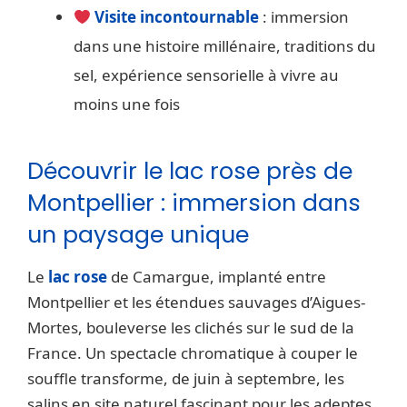
Visite incontournable
: immersion
dans une histoire millénaire, traditions du
sel, expérience sensorielle à vivre au
moins une fois
Découvrir le lac rose près de
Montpellier : immersion dans
un paysage unique
Le
lac rose
de Camargue, implanté entre
Montpellier et les étendues sauvages d’Aigues-
Mortes, bouleverse les clichés sur le sud de la
France. Un spectacle chromatique à couper le
souffle transforme, de juin à septembre, les
salins en site naturel fascinant pour les adeptes