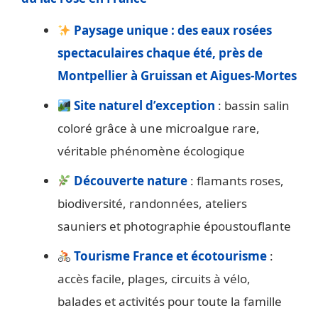
Paysage unique : des eaux rosées
spectaculaires chaque été, près de
Montpellier à Gruissan et Aigues-Mortes
Site naturel d’exception
: bassin salin
coloré grâce à une microalgue rare,
véritable phénomène écologique
Découverte nature
: flamants roses,
biodiversité, randonnées, ateliers
sauniers et photographie époustouflante
Tourisme France et écotourisme
:
accès facile, plages, circuits à vélo,
balades et activités pour toute la famille