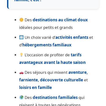
Des
destinations au climat doux
idéales pour petits et grands
Un choix varié d’
activités enfants
et
d’
hébergements familiaux
L’occasion de profiter de
tarifs
avantageux avant la haute saison
Des séjours qui mixent
aventure,
farniente, découverte culturelle
et
loisirs en famille
Des
destinations familiales
qui
plaisent à toutes les générations