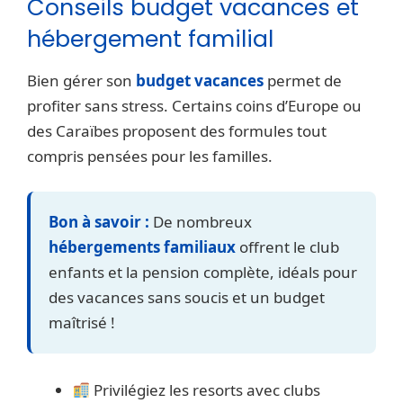
Conseils budget vacances et
hébergement familial
Bien gérer son
budget vacances
permet de
profiter sans stress. Certains coins d’Europe ou
des Caraïbes proposent des formules tout
compris pensées pour les familles.
Bon à savoir :
De nombreux
hébergements familiaux
offrent le club
enfants et la pension complète, idéals pour
des vacances sans soucis et un budget
maîtrisé !
Privilégiez les resorts avec clubs