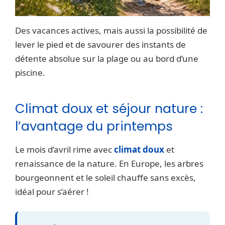
Des vacances actives, mais aussi la possibilité de
lever le pied et de savourer des instants de
détente absolue sur la plage ou au bord d’une
piscine.
Climat doux et séjour nature :
l’avantage du printemps
Le mois d’avril rime avec
climat doux
et
renaissance de la nature. En Europe, les arbres
bourgeonnent et le soleil chauffe sans excès,
idéal pour s’aérer !