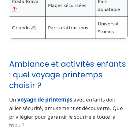
Costa Brava
Parc
Plages sécurisées
aquatique
Universal
Orlando
Parcs d’attractions
Studios
Ambiance et activités enfants
: quel voyage printemps
choisir ?
Un
voyage de printemps
avec enfants doit
allier sécurité, amusement et découverte. Que
privilégier pour garantir le sourire à toute la
tribu ?