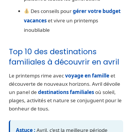
Des conseils pour
gérer votre budget
vacances
et vivre un printemps
inoubliable
Top 10 des destinations
familiales à découvrir en avril
Le printemps rime avec
voyage en famille
et
découverte de nouveaux horizons. Avril dévoile
un panel de
destinations familiales
où soleil,
plages, activités et nature se conjuguent pour le
bonheur de tous.
Astuce :
Avril, c’est la meilleure période