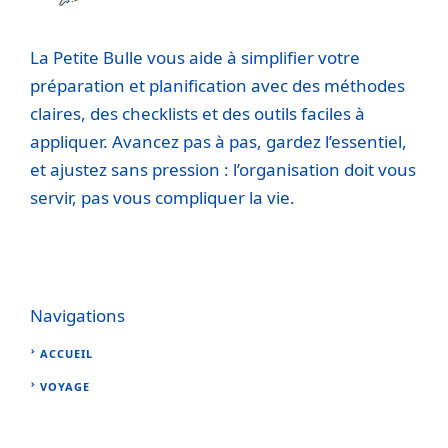
La Petite Bulle vous aide à simplifier votre
préparation et planification avec des méthodes
claires, des checklists et des outils faciles à
appliquer. Avancez pas à pas, gardez l’essentiel,
et ajustez sans pression : l’organisation doit vous
servir, pas vous compliquer la vie.
Navigations
ACCUEIL
VOYAGE