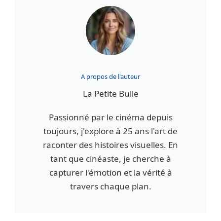
A propos de l'auteur
La Petite Bulle
Passionné par le cinéma depuis
toujours, j'explore à 25 ans l'art de
raconter des histoires visuelles. En
tant que cinéaste, je cherche à
capturer l'émotion et la vérité à
travers chaque plan.