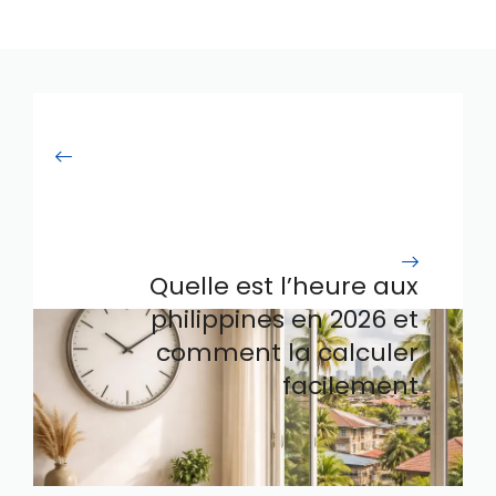
Quelle est l’heure aux
philippines en 2026 et
comment la calculer
facilement