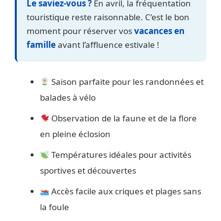
Le saviez-vous ?
En avril, la fréquentation
touristique reste raisonnable. C’est le bon
moment pour réserver vos
vacances en
famille
avant l’affluence estivale !
Saison parfaite pour les randonnées et
balades à vélo
Observation de la faune et de la flore
en pleine éclosion
Températures idéales pour activités
sportives et découvertes
Accès facile aux criques et plages sans
la foule