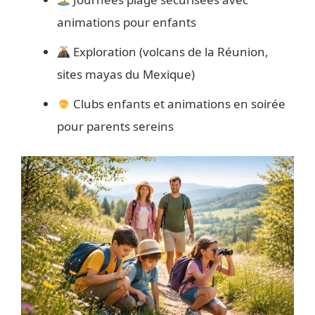
animations pour enfants
Exploration (volcans de la Réunion,
sites mayas du Mexique)
Clubs enfants et animations en soirée
pour parents sereins