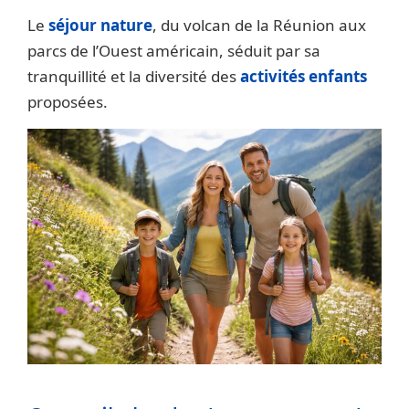
Le
séjour nature
, du volcan de la Réunion aux
parcs de l’Ouest américain, séduit par sa
tranquillité et la diversité des
activités enfants
proposées.