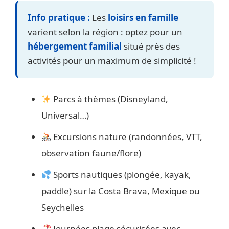
Info pratique :
Les
loisirs en famille
varient selon la région : optez pour un
hébergement familial
situé près des
activités pour un maximum de simplicité !
Parcs à thèmes (Disneyland,
Universal…)
Excursions nature (randonnées, VTT,
observation faune/flore)
Sports nautiques (plongée, kayak,
paddle) sur la Costa Brava, Mexique ou
Seychelles
Journées plage sécurisées avec