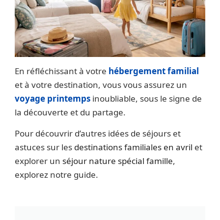
En réfléchissant à votre
hébergement familial
et à votre destination, vous vous assurez un
voyage printemps
inoubliable, sous le signe de
la découverte et du partage.
Pour découvrir d’autres idées de séjours et
astuces sur les
destinations familiales en avril
et
explorer un
séjour nature spécial famille
,
explorez notre guide.