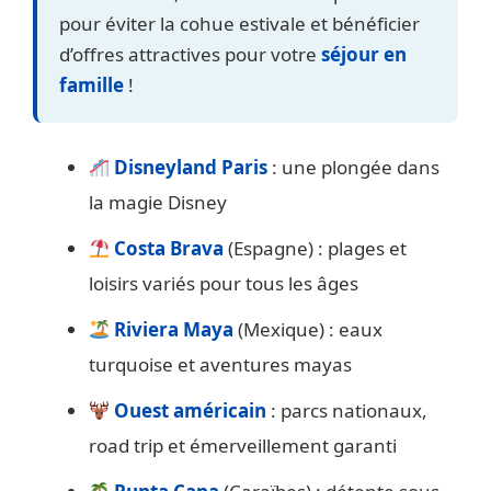
pour éviter la cohue estivale et bénéficier
d’offres attractives pour votre
séjour en
famille
!
Disneyland Paris
: une plongée dans
la magie Disney
Costa Brava
(Espagne) : plages et
loisirs variés pour tous les âges
Riviera Maya
(Mexique) : eaux
turquoise et aventures mayas
Ouest américain
: parcs nationaux,
road trip et émerveillement garanti