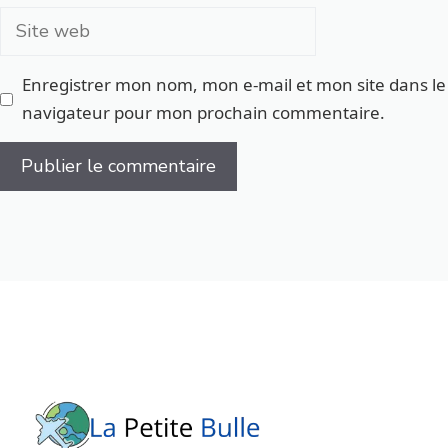
Site
web
Enregistrer mon nom, mon e-mail et mon site dans le
navigateur pour mon prochain commentaire.