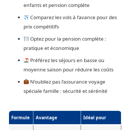
enfants et pension complète
Comparez les vols à l’avance pour des
prix compétitifs
Optez pour la pension complète :
pratique et économique
Préférez les séjours en basse ou
moyenne saison pour réduire les coûts
N’oubliez pas l’assurance voyage
spéciale famille : sécurité et sérénité
Formule
Avantage
Idéal pour