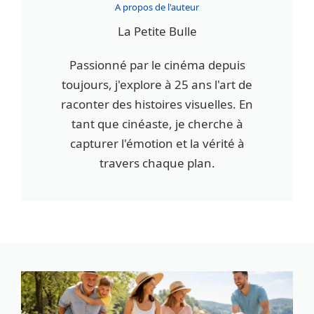
A propos de l'auteur
La Petite Bulle
Passionné par le cinéma depuis
toujours, j'explore à 25 ans l'art de
raconter des histoires visuelles. En
tant que cinéaste, je cherche à
capturer l'émotion et la vérité à
travers chaque plan.