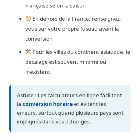
française selon la saison
En dehors de la France, renseignez-
vous sur votre propre fuseau avant la
conversion
Pour les villes du continent asiatique, le
décalage est souvent minime ou
inexistant
Astuce : Les calculateurs en ligne facilitent
la
conversion horaire
et évitent les
erreurs, surtout quand plusieurs pays sont
impliqués dans vos échanges.