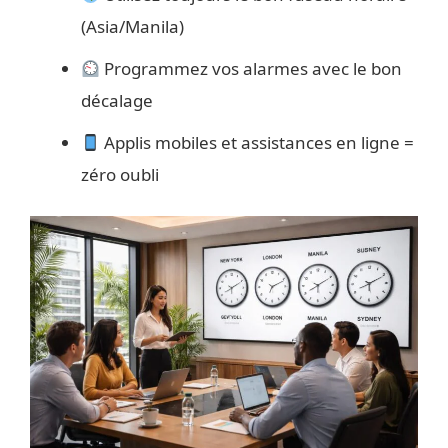
(Asia/Manila)
Programmez vos alarmes avec le bon
décalage
Applis mobiles et assistances en ligne =
zéro oubli