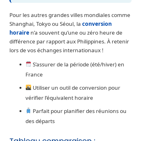
Pour les autres grandes villes mondiales comme
Shanghai, Tokyo ou Séoul, la
conversion
horaire
n’a souvent qu’une ou zéro heure de
différence par rapport aux Philippines. À retenir
lors de vos échanges internationaux !
S’assurer de la période (été/hiver) en
France
Utiliser un outil de conversion pour
vérifier l’équivalent horaire
Parfait pour planifier des réunions ou
des départs
Tableau comparaison :