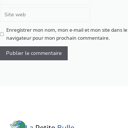
mail
Site
web
Enregistrer mon nom, mon e-mail et mon site dans le
navigateur pour mon prochain commentaire.