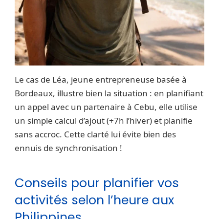
Le cas de Léa, jeune entrepreneuse basée à
Bordeaux, illustre bien la situation : en planifiant
un appel avec un partenaire à Cebu, elle utilise
un simple calcul d’ajout (+7h l’hiver) et planifie
sans accroc. Cette clarté lui évite bien des
ennuis de synchronisation !
Conseils pour planifier vos
activités selon l’heure aux
Philippines