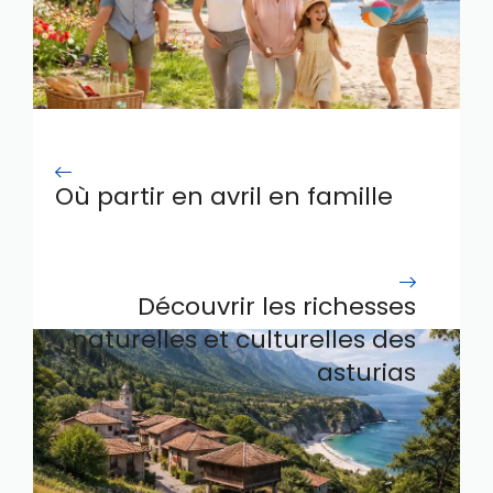
Où partir en avril en famille
pour des vacances réussies
Découvrir les richesses
naturelles et culturelles des
asturias