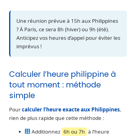
Une réunion prévue à 15h aux Philippines
? À Paris, ce sera 8h (hiver) ou 9h (été).
Anticipez vos heures d’appel pour éviter les
imprévus !
Calculer l’heure philippine à
tout moment : méthode
simple
Pour
calculer l’heure exacte aux Philippines
,
rien de plus rapide que cette méthode :
Additionnez
6h ou 7h
à l’heure