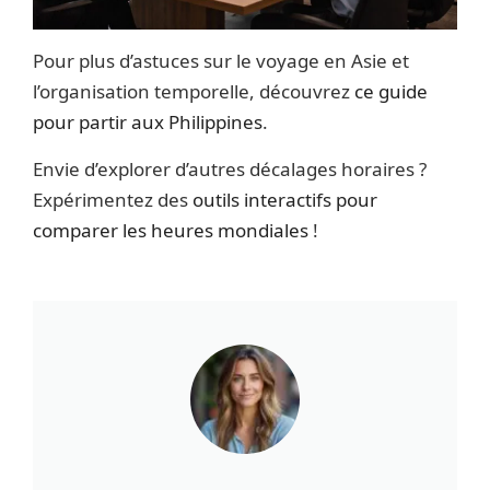
Pour plus d’astuces sur le voyage en Asie et
l’organisation temporelle, découvrez
ce guide
pour partir aux Philippines
.
Envie d’explorer d’autres décalages horaires ?
Expérimentez des
outils interactifs pour
comparer les heures mondiales
!