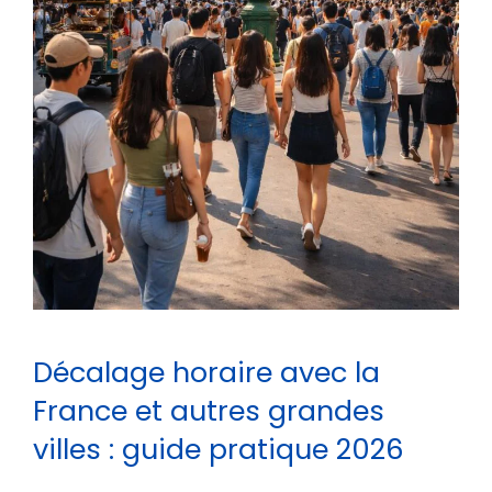
Décalage horaire avec la
France et autres grandes
villes : guide pratique 2026