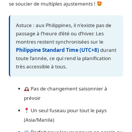
se soucier de multiples ajustements !
Astuce : aux Philippines, il n’existe pas de
passage à l’heure d’été ou d’hiver. Les
montres restent synchronisées sur le
Philippine Standard Time (UTC+8)
durant
toute l’année, ce qui rend la planification
très accessible à tous.
Pas de changement saisonnier à
prévoir
Un seul fuseau pour tout le pays
(Asia/Manila)