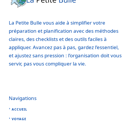
La Petite Bulle vous aide à simplifier votre
préparation et planification avec des méthodes
claires, des checklists et des outils faciles à
appliquer. Avancez pas à pas, gardez l’essentiel,
et ajustez sans pression : l’organisation doit vous
servir, pas vous compliquer la vie.
Navigations
ACCUEIL
VOYAGE