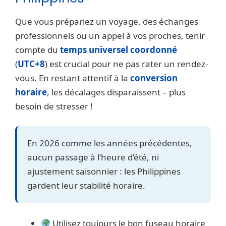
Que vous prépariez un voyage, des échanges
professionnels ou un appel à vos proches, tenir
compte du
temps universel coordonné
(
UTC+8
) est crucial pour ne pas rater un rendez-
vous. En restant attentif à la
conversion
horaire
, les décalages disparaissent – plus
besoin de stresser !
En 2026 comme les années précédentes,
aucun passage à l’heure d’été, ni
ajustement saisonnier : les Philippines
gardent leur stabilité horaire.
Utilisez toujours le bon fuseau horaire