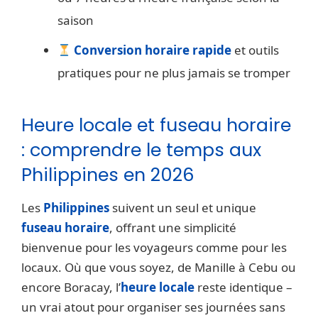
saison
Conversion horaire rapide
et outils
pratiques pour ne plus jamais se tromper
Heure locale et fuseau horaire
: comprendre le temps aux
Philippines en 2026
Les
Philippines
suivent un seul et unique
fuseau horaire
, offrant une simplicité
bienvenue pour les voyageurs comme pour les
locaux. Où que vous soyez, de Manille à Cebu ou
encore Boracay, l’
heure locale
reste identique –
un vrai atout pour organiser ses journées sans