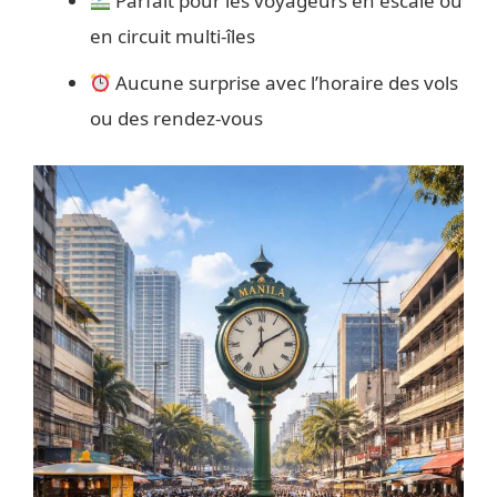
Parfait pour les voyageurs en escale ou
en circuit multi-îles
Aucune surprise avec l’horaire des vols
ou des rendez-vous