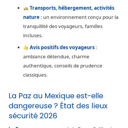
Transports, hébergement, activités
nature
: un environnement conçu pour la
tranquillité des voyageurs, familles
incluses.
Avis positifs des voyageurs
:
ambiance détendue, charme
authentique, conseils de prudence
classiques.
La Paz au Mexique est-elle
dangereuse ? État des lieux
sécurité 2026