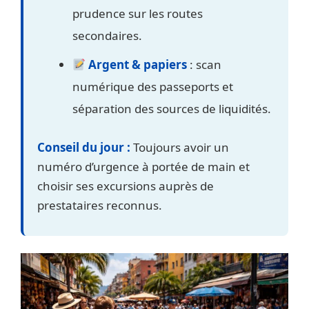
prudence sur les routes
secondaires.
Argent & papiers
: scan
numérique des passeports et
séparation des sources de liquidités.
Conseil du jour :
Toujours avoir un
numéro d’urgence à portée de main et
choisir ses excursions auprès de
prestataires reconnus.