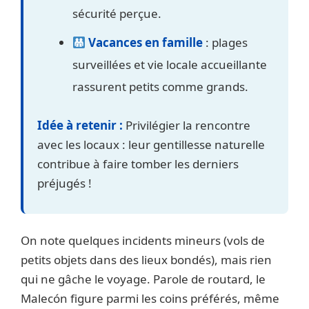
sécurité perçue.
Vacances en famille
: plages
surveillées et vie locale accueillante
rassurent petits comme grands.
Idée à retenir :
Privilégier la rencontre
avec les locaux : leur gentillesse naturelle
contribue à faire tomber les derniers
préjugés !
On note quelques incidents mineurs (vols de
petits objets dans des lieux bondés), mais rien
qui ne gâche le voyage. Parole de routard, le
Malecón figure parmi les coins préférés, même