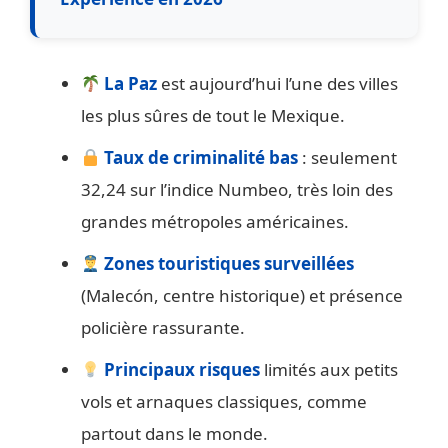
La Paz
est aujourd’hui l’une des villes
les plus sûres de tout le Mexique.
Taux de criminalité bas
: seulement
32,24 sur l’indice Numbeo, très loin des
grandes métropoles américaines.
Zones touristiques surveillées
(Malecón, centre historique) et présence
policière rassurante.
Principaux risques
limités aux petits
vols et arnaques classiques, comme
partout dans le monde.