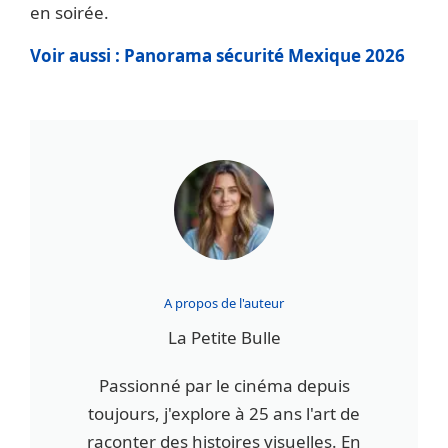
en soirée.
Voir aussi : Panorama sécurité Mexique 2026
A propos de l'auteur
La Petite Bulle
Passionné par le cinéma depuis
toujours, j'explore à 25 ans l'art de
raconter des histoires visuelles. En