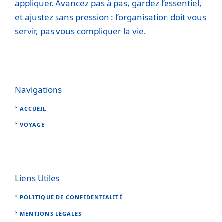
appliquer. Avancez pas à pas, gardez l’essentiel,
et ajustez sans pression : l’organisation doit vous
servir, pas vous compliquer la vie.
Navigations
ACCUEIL
VOYAGE
Liens Utiles
POLITIQUE DE CONFIDENTIALITÉ
MENTIONS LÉGALES