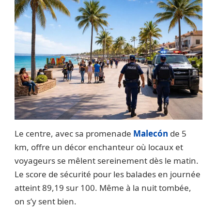
Le centre, avec sa promenade
Malecón
de 5
km, offre un décor enchanteur où locaux et
voyageurs se mêlent sereinement dès le matin.
Le score de sécurité pour les balades en journée
atteint 89,19 sur 100. Même à la nuit tombée,
on s’y sent bien.