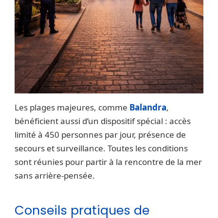
Les plages majeures, comme
Balandra
,
bénéficient aussi d’un dispositif spécial : accès
limité à 450 personnes par jour, présence de
secours et surveillance. Toutes les conditions
sont réunies pour partir à la rencontre de la mer
sans arrière-pensée.
Conseils pratiques de