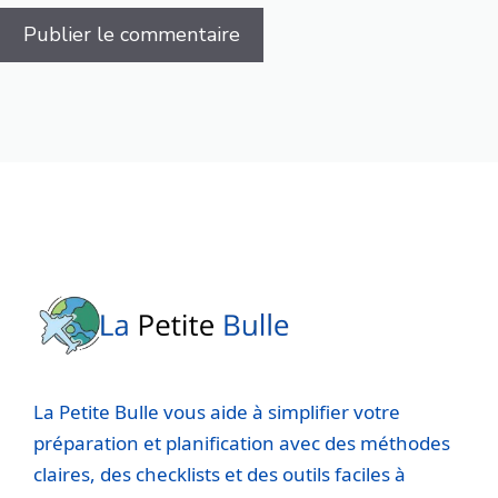
La Petite Bulle vous aide à simplifier votre
préparation et planification avec des méthodes
claires, des checklists et des outils faciles à