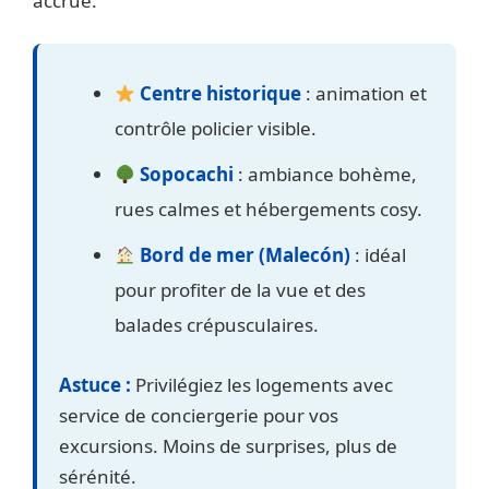
accrue.
Centre historique
: animation et
contrôle policier visible.
Sopocachi
: ambiance bohème,
rues calmes et hébergements cosy.
Bord de mer (Malecón)
: idéal
pour profiter de la vue et des
balades crépusculaires.
Astuce :
Privilégiez les logements avec
service de conciergerie pour vos
excursions. Moins de surprises, plus de
sérénité.