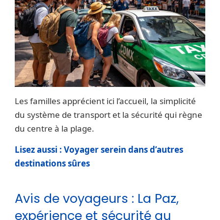
Les familles apprécient ici l’accueil, la simplicité
du système de transport et la sécurité qui règne
du centre à la plage.
Lisez aussi : Voyager serein dans d’autres
destinations sûres
Avis de voyageurs : La Paz,
expérience et sécurité au