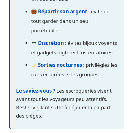
Répartir son argent
: évite de
tout garder dans un seul
portefeuille.
Discrétion
: évitez bijoux voyants
et gadgets high-tech ostentatoires.
Sorties nocturnes
: privilégiez les
rues éclairées et les groupes.
Le saviez-vous ?
Les escroqueries visent
avant tout les voyageurs peu attentifs.
Rester vigilant suffit à déjouer la plupart
des pièges.