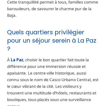
Cette tranquillité permet à tous, familles comme
baroudeurs, de savourer le charme pur de la
Baja.
Quels quartiers privilégier
pour un séjour serein à La Paz
?
À
La Paz
, choisir le bon quartier fait toute la
différence pour une immersion réussie et
apaisante. Le centre-ville historique, aussi
connu sous le nom de Casco Urbano Central, est
le cœur vibrant de la cité. Les visiteurs y
trouvent une multitude d’hôtels, restaurants et
boutiques, tous placés sous une surveillance