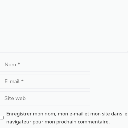
Nom
E-
mail
Site
web
Enregistrer mon nom, mon e-mail et mon site dans le
navigateur pour mon prochain commentaire.