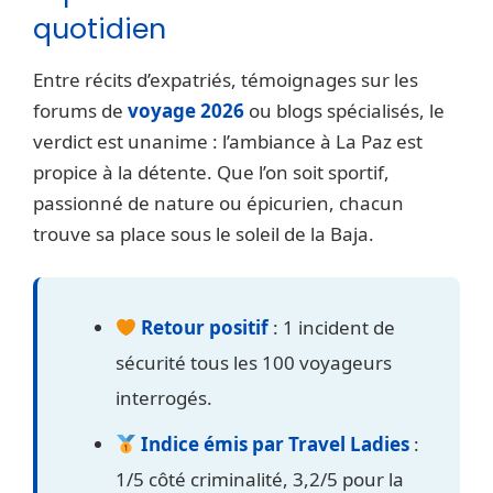
quotidien
Entre récits d’expatriés, témoignages sur les
forums de
voyage 2026
ou blogs spécialisés, le
verdict est unanime : l’ambiance à La Paz est
propice à la détente. Que l’on soit sportif,
passionné de nature ou épicurien, chacun
trouve sa place sous le soleil de la Baja.
Retour positif
: 1 incident de
sécurité tous les 100 voyageurs
interrogés.
Indice émis par Travel Ladies
:
1/5 côté criminalité, 3,2/5 pour la