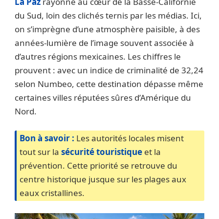
La Paz
rayonne au cœur de la Basse-Californie
du Sud, loin des clichés ternis par les médias. Ici,
on s’imprègne d’une atmosphère paisible, à des
années-lumière de l’image souvent associée à
d’autres régions mexicaines. Les chiffres le
prouvent : avec un indice de criminalité de 32,24
selon Numbeo, cette destination dépasse même
certaines villes réputées sûres d’Amérique du
Nord.
Bon à savoir :
Les autorités locales misent
tout sur la
sécurité touristique
et la
prévention. Cette priorité se retrouve du
centre historique jusque sur les plages aux
eaux cristallines.