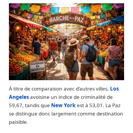
À titre de comparaison avec d’autres villes,
Los
Angeles
avoisine un indice de criminalité de
59,67, tandis que
New York
est à 53,01. La Paz
se distingue donc largement comme destination
paisible.