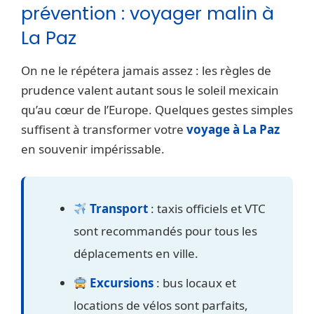
prévention : voyager malin à
La Paz
On ne le répétera jamais assez : les règles de
prudence valent autant sous le soleil mexicain
qu’au cœur de l’Europe. Quelques gestes simples
suffisent à transformer votre
voyage à La Paz
en souvenir impérissable.
Transport
: taxis officiels et VTC
sont recommandés pour tous les
déplacements en ville.
Excursions
: bus locaux et
locations de vélos sont parfaits,