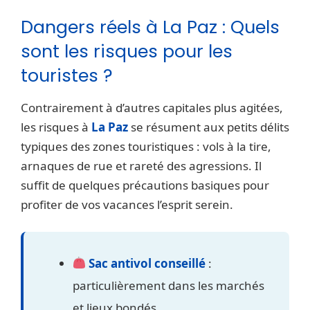
Dangers réels à La Paz : Quels
sont les risques pour les
touristes ?
Contrairement à d’autres capitales plus agitées,
les risques à
La Paz
se résument aux petits délits
typiques des zones touristiques : vols à la tire,
arnaques de rue et rareté des agressions. Il
suffit de quelques précautions basiques pour
profiter de vos vacances l’esprit serein.
Sac antivol conseillé
:
particulièrement dans les marchés
et lieux bondés.