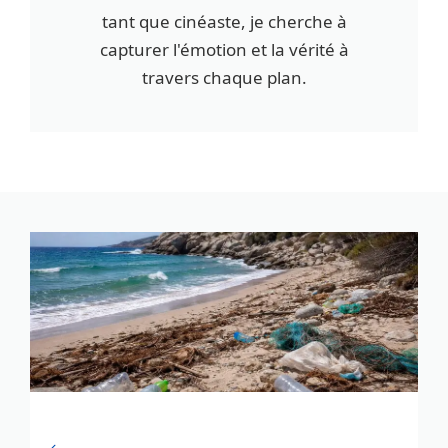
tant que cinéaste, je cherche à
capturer l'émotion et la vérité à
travers chaque plan.